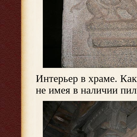
Интерьер в храме. Как
не имея в наличии пил