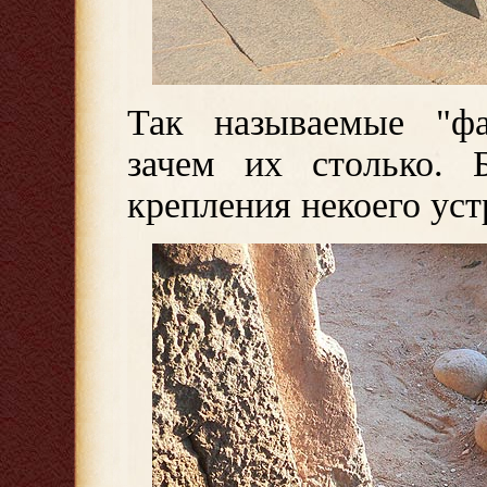
Так называемые "ф
зачем их столько. 
крепления некоего уст