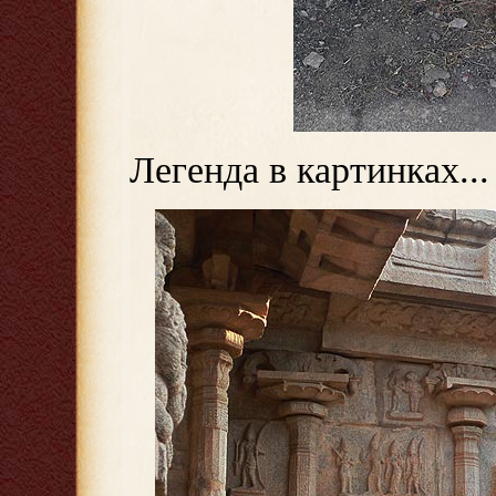
Легенда в картинках...