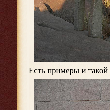
Есть примеры и такой 