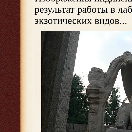
результат работы в л
экзотических видов...