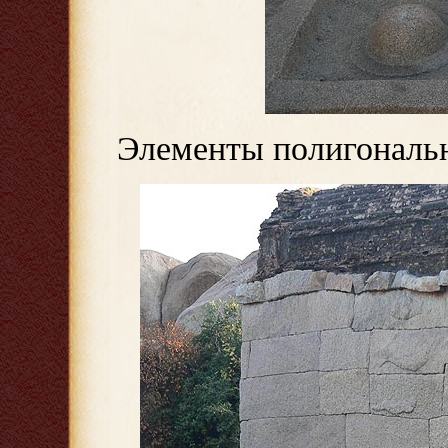
Элементы полигональн