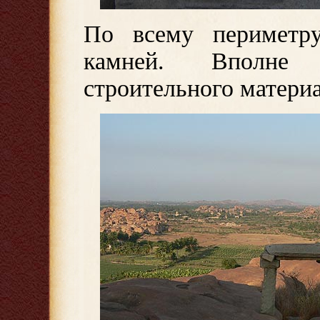
По всему периметру
камней. Вполне 
строительного материа