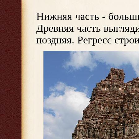
Нижняя часть - больши
Древняя часть выгляд
поздняя. Регресс стро