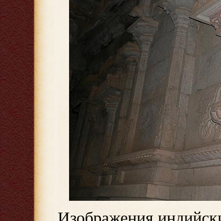
Изображения индийски