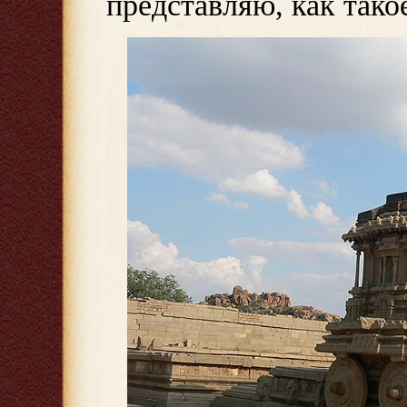
представляю, как тако