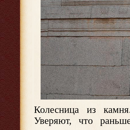
Колесница из камня
Уверяют, что раньш