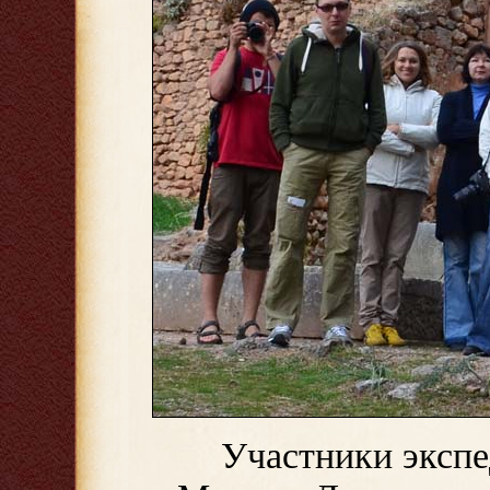
Участники экспе