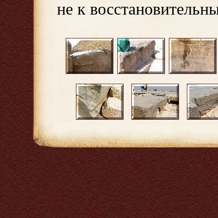
не к восстановительн