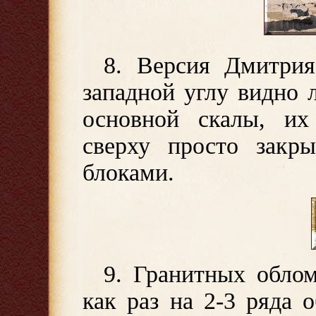
8. Версия Дмитрия
западной углу видно 
основной скалы, их
сверху просто закр
блоками.
9. Гранитных облом
как раз на 2-3 ряда 