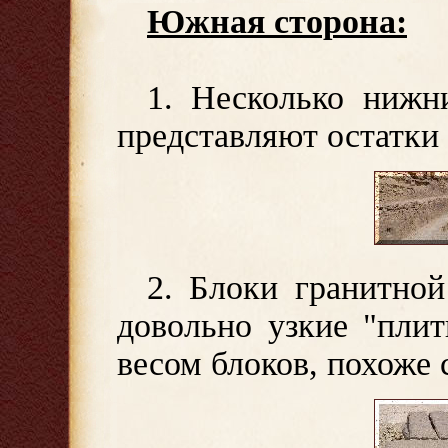
Южная сторона:
1. Несколько нижн
представляют остатки
2. Блоки гранитной
довольно узкие "плит
весом блоков, похоже 