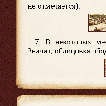
не отмечается).
7. В некоторых мес
Значит, облицовка обо