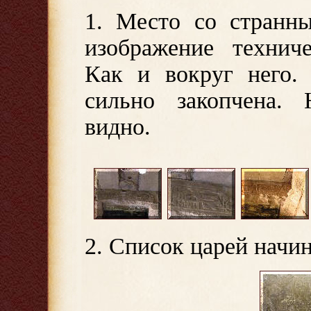
1. Место со странн
изображение техниче
Как и вокруг него.
сильно закопчена. 
видно.
2. Список царей начин