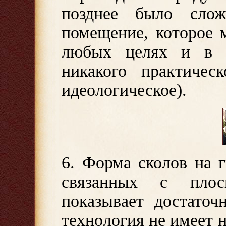
позднее было слож
помещение, которое 
любых целях и в 
никакого практичес
идеологическое).
6. Форма сколов на 
связанных с плос
показывает достаточ
технология не имеет 