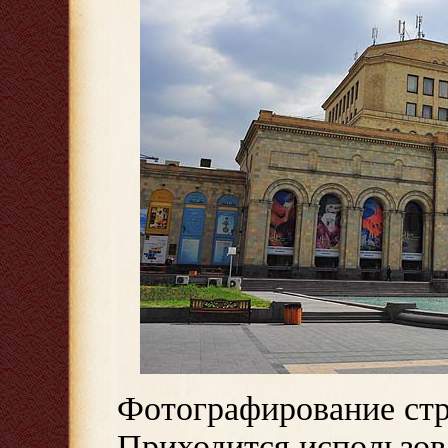
Фотографирование стр
Приходится использов