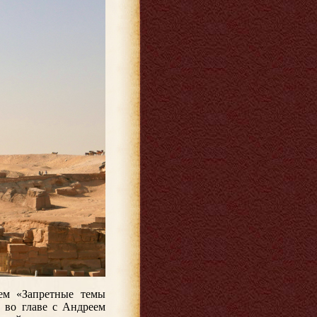
ем «Запретные темы
 во главе с Андреем