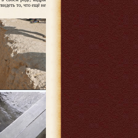
видеть то, что ещё не