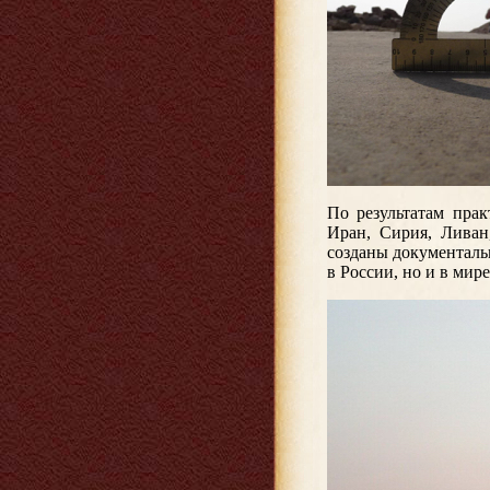
По результатам прак
Иран, Сирия, Ливан
созданы документал
в России, но и в мире