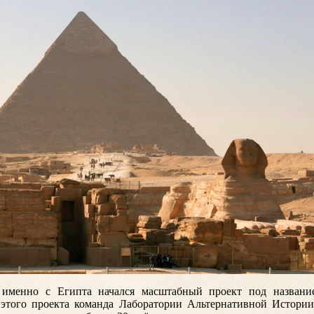
о именно с Египта начался масштабный проект под названи
 этого проекта команда Лаборатории Альтернативной Истории